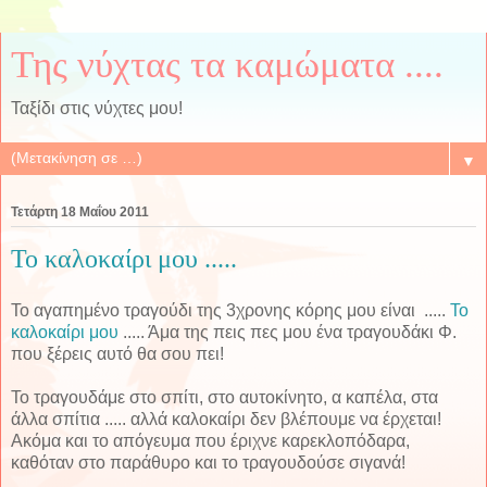
Της νύχτας τα καμώματα ....
Ταξίδι στις νύχτες μου!
▼
Τετάρτη 18 Μαΐου 2011
Το καλοκαίρι μου .....
Το αγαπημένο τραγούδι της 3χρονης κόρης μου είναι .....
Το
καλοκαίρι μου
..... Άμα της πεις πες μου ένα τραγουδάκι Φ.
που ξέρεις αυτό θα σου πει!
Το τραγουδάμε στο σπίτι, στο αυτοκίνητο, α καπέλα, στα
άλλα σπίτια ..... αλλά καλοκαίρι δεν βλέπουμε να έρχεται!
Ακόμα και το απόγευμα που έριχνε καρεκλοπόδαρα,
καθόταν στο παράθυρο και το τραγουδούσε σιγανά!