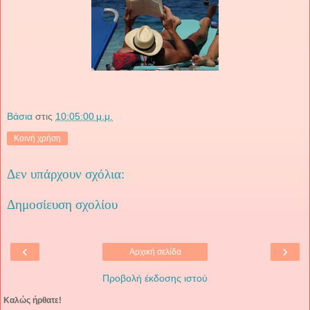
Βάσια
στις
10:05:00 μ.μ.
Κοινή χρήση
Δεν υπάρχουν σχόλια:
Δημοσίευση σχολίου
‹
›
Αρχική σελίδα
Προβολή έκδοσης ιστού
Καλώς ήρθατε!